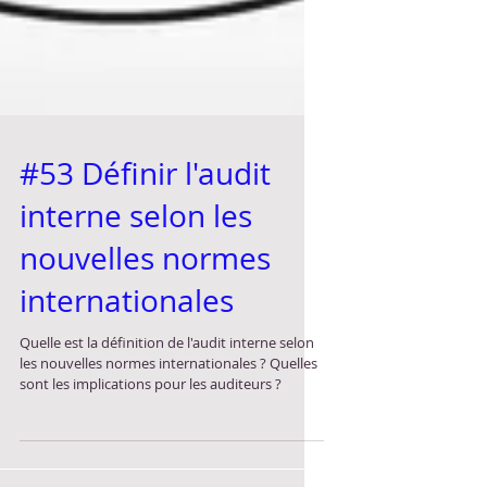
#53 Définir l'audit
interne selon les
nouvelles normes
internationales
Quelle est la définition de l'audit interne selon
les nouvelles normes internationales ? Quelles
sont les implications pour les auditeurs ?