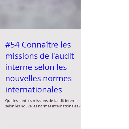
#54 Connaître les
missions de l'audit
interne selon les
nouvelles normes
internationales
Quelles sont les missions de l'audit interne
selon les nouvelles normes internationales ?