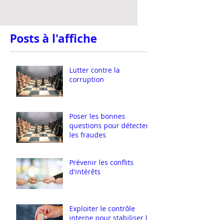
Posts à l'affiche
Lutter contre la
corruption
Poser les bonnes
questions pour détecter
les fraudes
Prévenir les conflits
d'intérêts