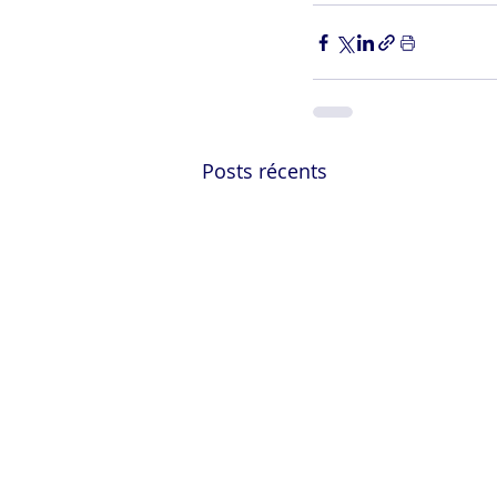
Posts récents