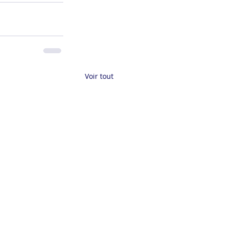
Voir tout