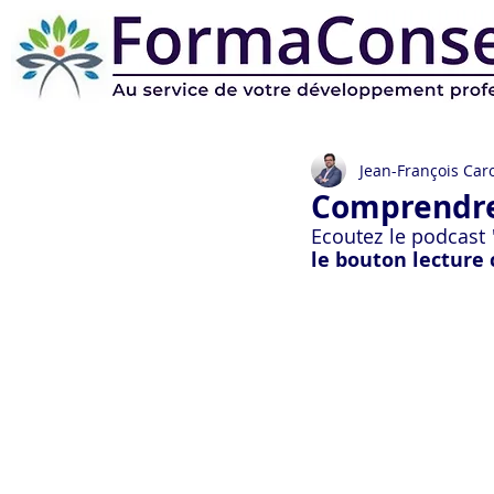
Jean-François Caro
Comprendre 
Ecoutez le podcast 
le bouton lecture 