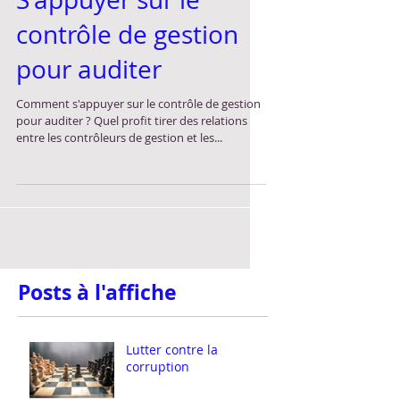
S'appuyer sur le
contrôle de gestion
pour auditer
Comment s'appuyer sur le contrôle de gestion
pour auditer ? Quel profit tirer des relations
entre les contrôleurs de gestion et les...
Posts à l'affiche
Lutter contre la