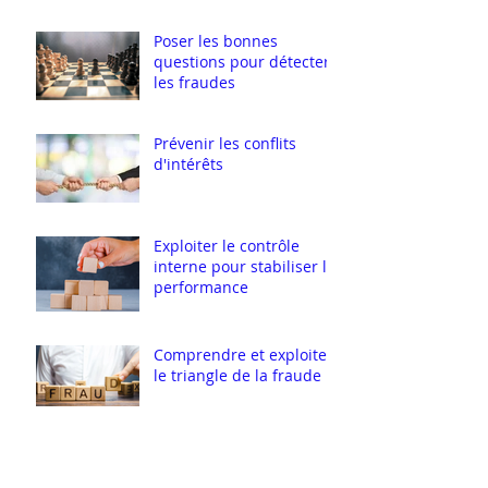
corruption
Poser les bonnes
questions pour détecter
les fraudes
Prévenir les conflits
d'intérêts
Exploiter le contrôle
interne pour stabiliser la
performance
Comprendre et exploiter
le triangle de la fraude