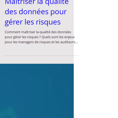
Maîtriser la qualité
des données pour
gérer les risques
Comment maîtriser la qualité des données
pour gérer les risques ? Quels sont les enjeux
pour les managers de risques et les auditeurs
?...