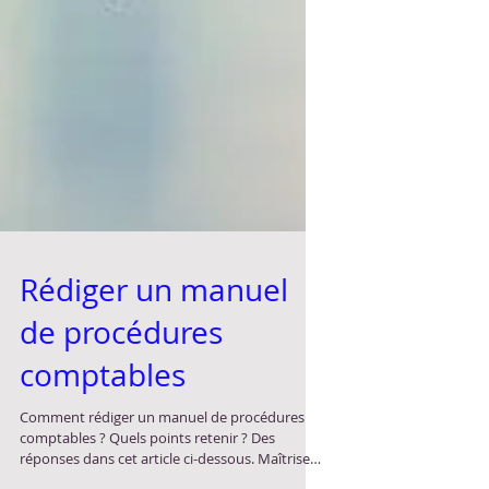
Rédiger un manuel