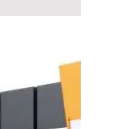
de procédures
comptables
Comment rédiger un manuel de procédures
comptables ? Quels points retenir ? Des
réponses dans cet article ci-dessous. Maîtriser
le risque...