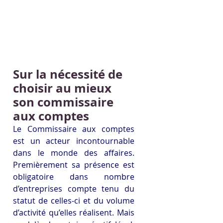
Sur la nécessité de 
choisir au mieux 
son commissaire 
aux comptes
Le Commissaire aux comptes 
est un acteur incontournable 
dans le monde des affaires. 
Premièrement sa présence est 
obligatoire dans nombre 
d’entreprises compte tenu du 
statut de celles-ci et du volume 
d’activité qu’elles réalisent. Mais 