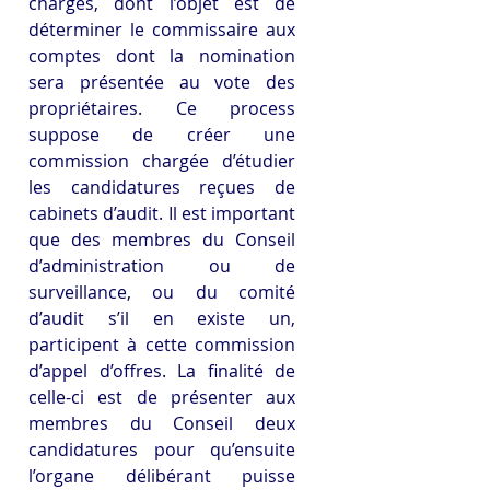
charges, dont l’objet est de 
déterminer le commissaire aux 
comptes dont la nomination 
sera présentée au vote des 
propriétaires. Ce process 
suppose de créer une 
commission chargée d’étudier 
les candidatures reçues de 
cabinets d’audit. Il est important 
que des membres du Conseil 
d’administration ou de 
surveillance, ou du comité 
d’audit s’il en existe un, 
participent à cette commission 
d’appel d’offres. La finalité de 
celle-ci est de présenter aux 
membres du Conseil deux 
candidatures pour qu’ensuite 
l’organe délibérant puisse 