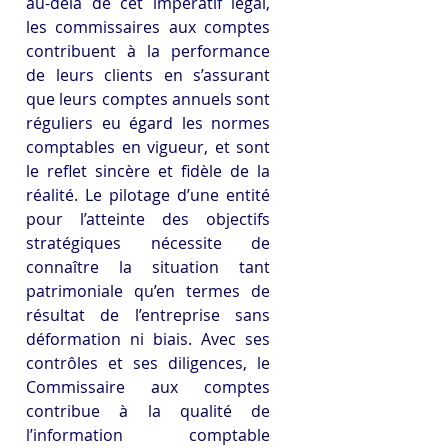
au-delà de cet impératif légal, 
les commissaires aux comptes 
contribuent à la performance 
de leurs clients en s’assurant 
que leurs comptes annuels sont 
réguliers eu égard les normes 
comptables en vigueur, et sont 
le reflet sincère et fidèle de la 
réalité. Le pilotage d’une entité 
pour l’atteinte des objectifs 
stratégiques nécessite de 
connaître la situation tant 
patrimoniale qu’en termes de 
résultat de l’entreprise sans 
déformation ni biais. Avec ses 
contrôles et ses diligences, le 
Commissaire aux comptes 
contribue à la qualité de 
l’information comptable 