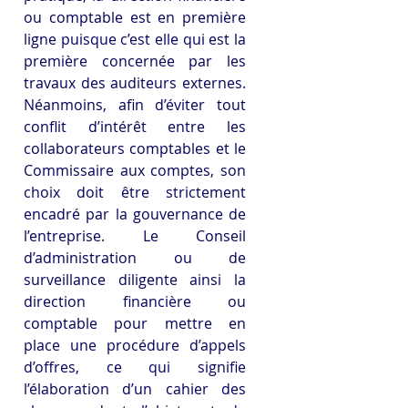
ou comptable est en première 
ligne puisque c’est elle qui est la 
première concernée par les 
travaux des auditeurs externes. 
Néanmoins, afin d’éviter tout 
conflit d’intérêt entre les 
collaborateurs comptables et le 
Commissaire aux comptes, son 
choix doit être strictement 
encadré par la gouvernance de 
l’entreprise. Le Conseil 
d’administration ou de 
surveillance diligente ainsi la 
direction financière ou 
comptable pour mettre en 
place une procédure d’appels 
d’offres, ce qui signifie 
l’élaboration d’un cahier des 