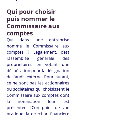
Qui pour choisir 
puis nommer le 
Commissaire aux 
comptes
Qui dans une entreprise 
nomme le Commissaire aux 
comptes ? Légalement, c’est 
l’assemblée générale des 
propriétaires en votant une 
délibération pour la désignation 
de l’audit externe. Pour autant, 
ce ne sont pas les actionnaires 
ou sociétaires qui choisissent le 
Commissaire aux comptes dont 
la nomination leur est 
présentée. D’un point de vue 
pratique, la direction financière 