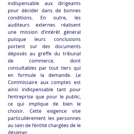
indispensable aux dirigeants 
pour décider dans de bonnes 
conditions. En outre, les 
auditeurs externes réalisent 
une mission d’intérêt général 
puisque leurs conclusions 
portent sur des documents 
déposés au greffe du tribunal 
de commerce, dont 
consultables par tout tiers qui 
en formule la demande. Le 
Commissaire aux comptes est 
ainsi indispensable tant pour 
l’entreprise que pour le public, 
ce qui implique de bien le 
choisir. Cette exigence vise 
particulièrement les personnes 
au sein de l’entité chargées de le 
désigner.