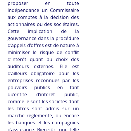
proposer en toute 
indépendance un Commissaire 
aux comptes à la décision des 
actionnaires ou des sociétaires. 
Cette implication de la 
gouvernance dans la procédure 
d’appels d’offres est de nature à 
minimiser le risque de conflit 
d’intérêt quant au choix des 
auditeurs externes. Elle est 
d’ailleurs obligatoire pour les 
entreprises reconnues par les 
pouvoirs publics en tant 
qu’entité d’intérêt public, 
comme le sont les sociétés dont 
les titres sont admis sur un 
marché réglementé, ou encore 
les banques et les compagnies 
d’assurance. Bien-sûr, une telle 