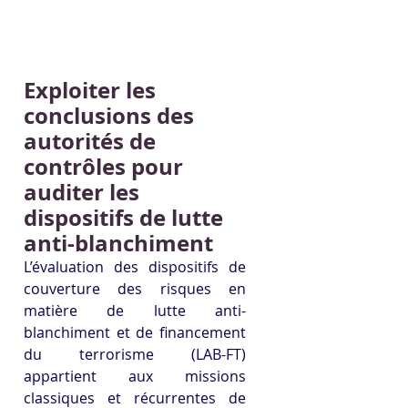
Exploiter les 
conclusions des 
autorités de 
contrôles pour 
auditer les 
dispositifs de lutte 
anti-blanchiment
L’évaluation des dispositifs de 
couverture des risques en 
matière de lutte anti-
blanchiment et de financement 
du terrorisme (LAB-FT) 
appartient aux missions 
classiques et récurrentes de 