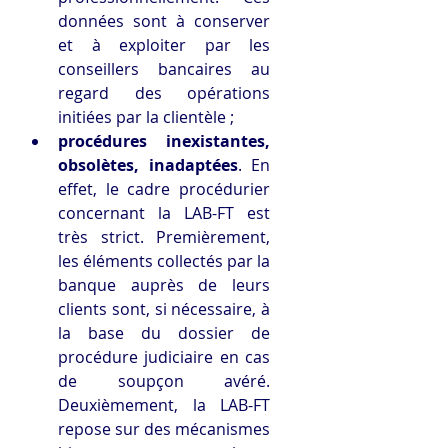
données sont à conserver 
et à exploiter par les 
conseillers bancaires au 
regard des opérations 
initiées par la clientèle ;
procédures inexistantes, 
obsolètes, inadaptées
. En 
effet, le cadre procédurier 
concernant la LAB-FT est 
très strict. Premièrement, 
les éléments collectés par la 
banque auprès de leurs 
clients sont, si nécessaire, à 
la base du dossier de 
procédure judiciaire en cas 
de soupçon avéré. 
Deuxièmement, la LAB-FT 
repose sur des mécanismes 