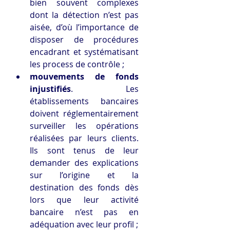
bien souvent complexes 
dont la détection n’est pas 
aisée, d’où l’importance de 
disposer de procédures 
encadrant et systématisant 
les process de contrôle ;
mouvements de fonds 
injustifiés
. Les 
établissements bancaires 
doivent réglementairement 
surveiller les opérations 
réalisées par leurs clients. 
Ils sont tenus de leur 
demander des explications 
sur l’origine et la 
destination des fonds dès 
lors que leur activité 
bancaire n’est pas en 
adéquation avec leur profil ;