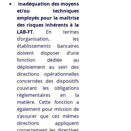
inadéquation des moyens 
et/ou techniques 
employés pour la maîtrise 
des risques inhérents à la 
LAB-FT
. En termes 
d’organisation, les 
établissements bancaires 
doivent disposer d’une 
fonction dédiée au 
déploiement au sein des 
directions opérationnelles 
concernées des dispositifs 
couvrant les obligations 
réglementaires en la 
matière. Cette fonction a 
également pour mission de 
s’assurer que ces mêmes 
directions appliquent 
correctement les directives 