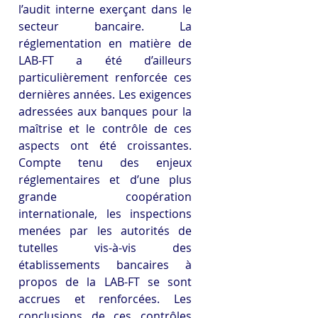
l’audit interne exerçant dans le 
secteur bancaire. La 
réglementation en matière de 
LAB-FT a été d’ailleurs 
particulièrement renforcée ces 
dernières années. Les exigences 
adressées aux banques pour la 
maîtrise et le contrôle de ces 
aspects ont été croissantes. 
Compte tenu des enjeux 
réglementaires et d’une plus 
grande coopération 
internationale, les inspections 
menées par les autorités de 
tutelles vis-à-vis des 
établissements bancaires à 
propos de la LAB-FT se sont 
accrues et renforcées. Les 
conclusions de ces contrôles 