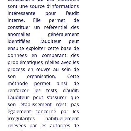
sont une source d’informations 
intéressante pour l’audit 
interne. Elle permet de 
constituer un référentiel des 
anomalies généralement 
identifiées. L’auditeur peut 
ensuite exploiter cette base de 
données en comparant des 
problématiques réelles avec les 
process en œuvre au sein de 
son organisation. Cette 
méthode permet ainsi de 
renforcer les tests d’audit. 
L’auditeur peut s’assurer que 
son établissement n’est pas 
également concerné par les 
irrégularités habituellement 
relevées par les autorités de 