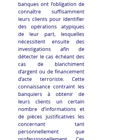
banques ont l’obligation de 
connaître suffisamment 
leurs clients pour identifier 
des opérations atypiques 
de leur part, lesquelles 
nécessitent ensuite des 
investigations afin de 
détecter le cas échéant des 
cas de blanchiment 
d’argent ou de financement 
d’acte terroriste. Cette 
connaissance contraint les 
banquiers à obtenir de 
leurs clients un certain 
nombre d’informations et 
de pièces justificatives les 
concernant tant 
personnellement que 
professionnellement. Ces 