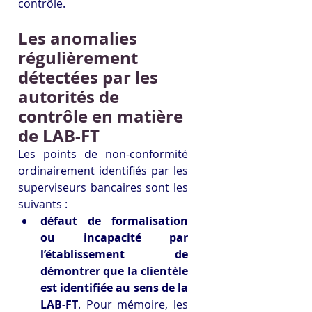
contrôle.
Les anomalies 
régulièrement 
détectées par les 
autorités de 
contrôle en matière 
de LAB-FT
Les points de non-conformité 
ordinairement identifiés par les 
superviseurs bancaires sont les 
suivants :
défaut de formalisation 
ou incapacité par 
l’établissement de 
démontrer que la clientèle 
est identifiée au sens de la 
LAB-FT
. Pour mémoire, les 