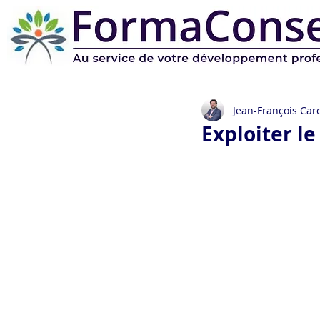
Jean-François Caro
Exploiter le