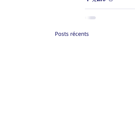
Posts récents