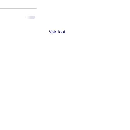
Voir tout