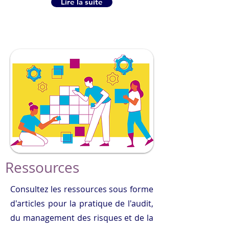
Lire la suite
Ressources
Consultez les ressources sous forme
d'articles pour la pratique de l'audit,
du management des risques et de la