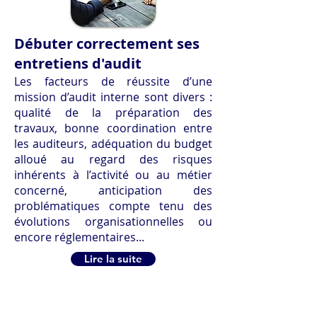
Débuter correctement ses
entretiens d'audit
Les facteurs de réussite d’une
mission d’audit interne sont divers :
qualité de la préparation des
travaux, bonne coordination entre
les auditeurs, adéquation du budget
alloué au regard des risques
inhérents à l’activité ou au métier
concerné, anticipation des
problématiques compte tenu des
évolutions organisationnelles ou
encore réglementaires...
Lire la suite