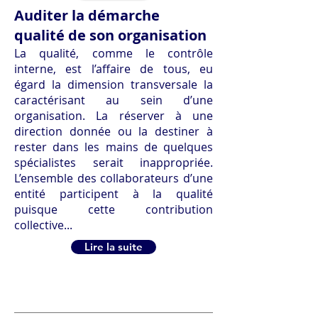
Auditer la démarche
qualité de son organisation
La qualité, comme le contrôle
interne, est l’affaire de tous, eu
égard la dimension transversale la
caractérisant au sein d’une
organisation. La réserver à une
direction donnée ou la destiner à
rester dans les mains de quelques
spécialistes serait inappropriée.
L’ensemble des collaborateurs d’une
entité participent à la qualité
puisque cette contribution
collective...
Lire la suite