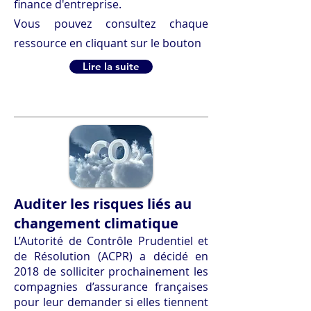
finance d'entreprise.
Vous pouvez consultez chaque
ressource en cliquant sur le bouton
Lire la suite
Auditer les risques liés au
changement climatique
L’Autorité de Contrôle Prudentiel et
de Résolution (ACPR) a décidé en
2018 de solliciter prochainement les
compagnies d’assurance françaises
pour leur demander si elles tiennent