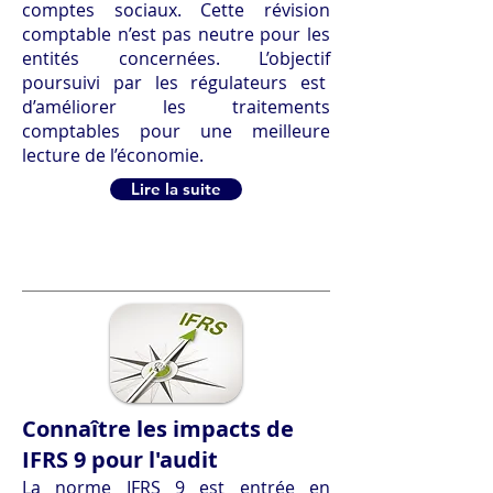
comptes sociaux. Cette révision
comptable n’est pas neutre pour les
entités concernées. L’objectif
poursuivi par les régulateurs est
d’améliorer les traitements
comptables pour une meilleure
lecture de l’économie.
Lire la suite
Connaître les impacts de
IFRS 9 pour l'audit
La norme IFRS 9 est entrée en