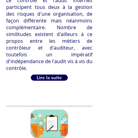
Le contrôle et l'audit internes
participent tous deux à la gestion
des risques d'une organisation, de
façon différente mais néanmoins
complémentaire. Nombre de
similitudes existent d'ailleurs à ce
propos entre les métiers de
contrôleur et d'auditeur, avec
toutefois un impératif
d'indépendance de l'audit vis à vis du
contrôle.
Lire la suite