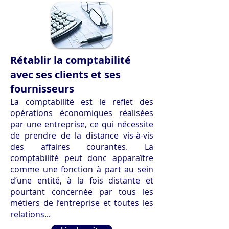
Rétablir la comptabilité
avec ses clients et ses
fournisseurs
La comptabilité est le reflet des
opérations économiques réalisées
par une entreprise, ce qui nécessite
de prendre de la distance vis-à-vis
des affaires courantes. La
comptabilité peut donc apparaître
comme une fonction à part au sein
d’une entité, à la fois distante et
pourtant concernée par tous les
métiers de l’entreprise et toutes les
relations...