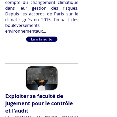
compte du changement climatique
dans leur gestion des risques.
Depuis les accords de Paris sur le
climat signés en 2015, l’impact des
bouleversements
environnementaux...
Lire la suite
Exploiter sa faculté de
jugement pour le contrôle
et l'audit