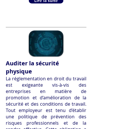
Lire la suite
Auditer la sécurité
physique
La réglementation en droit du travail
est exigeante vis-à-vis des
entreprises en matière de
promotion et d’amélioration de la
sécurité et des conditions de travail.
Tout employeur est tenu d’établir
une politique de prévention des
risques professionnels et de la