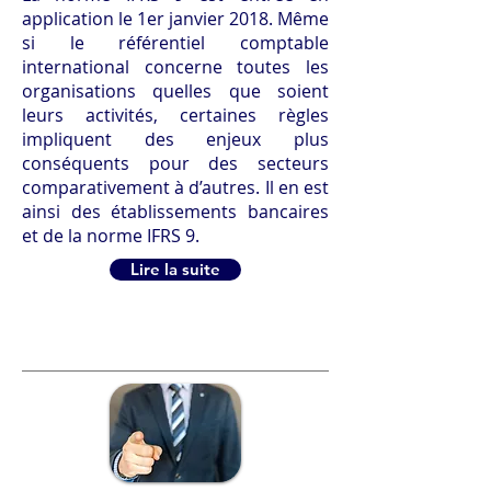
application le 1er janvier 2018. Même
si le référentiel comptable
international concerne toutes les
organisations quelles que soient
leurs activités, certaines règles
impliquent des enjeux plus
conséquents pour des secteurs
comparativement à d’autres. Il en est
ainsi des établissements bancaires
et de la norme IFRS 9.
Lire la suite