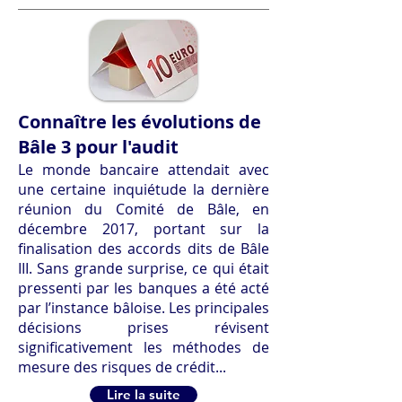
Connaître les évolutions de
Bâle 3 pour l'audit
Le monde bancaire attendait avec
une certaine inquiétude la dernière
réunion du Comité de Bâle, en
décembre 2017, portant sur la
finalisation des accords dits de Bâle
III. Sans grande surprise, ce qui était
pressenti par les banques a été acté
par l’instance bâloise. Les principales
décisions prises révisent
significativement les méthodes de
mesure des risques de crédit...
Lire la suite