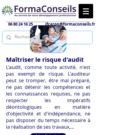
06 80 24 16 25
jfcaron@formaconseils.fr
Maîtriser le risque d'audit
L'audit, comme toute activité, n'est
pas exempt de risque. L'auditeur
peut se tromper, être mal préparé,
ne pas détenir les compétences et
les connaissances requises, ne pas
respecter les impératifs
déontologiques en matière
d'objectivité et d'indépendance, ne
pas disposer du temps nécessaire à
la réalisation de ses travaux,...