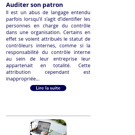
Auditer son patron
Il est un abus de langage entendu
parfois lorsqu’il s’agit d’identifier les
personnes en charge du contrôle
dans une organisation. Certains en
effet se voient attribués le statut de
contrôleurs internes, comme si la
responsabilité du contrôle interne
au sein de leur entreprise leur
appartenait en totalité. Cette
attribution cependant est
inappropriée...
Lire la suite