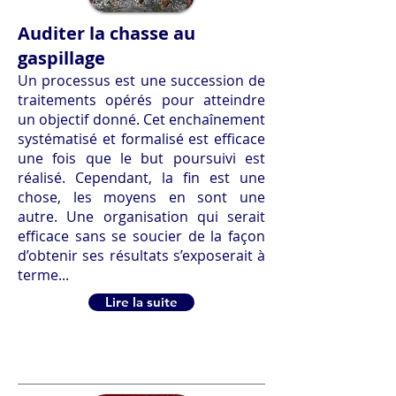
Auditer la chasse au
gaspillage
Un processus est une succession de
traitements opérés pour atteindre
un objectif donné. Cet enchaînement
systématisé et formalisé est efficace
une fois que le but poursuivi est
réalisé. Cependant, la fin est une
chose, les moyens en sont une
autre. Une organisation qui serait
efficace sans se soucier de la façon
d’obtenir ses résultats s’exposerait à
terme...
Lire la suite