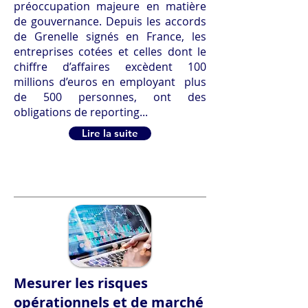
préoccupation majeure en matière
de gouvernance. Depuis les accords
de Grenelle signés en France, les
entreprises cotées et celles dont le
chiffre d’affaires excèdent 100
millions d’euros en employant plus
de 500 personnes, ont des
obligations de reporting...
Lire la suite
Mesurer les risques
opérationnels et de marché