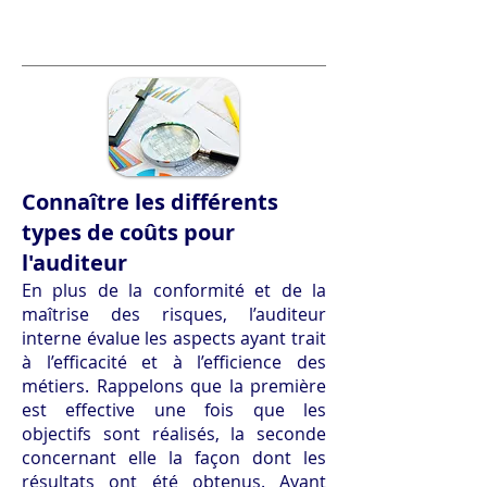
Connaître les différents
types de coûts pour
l'auditeur
En plus de la conformité et de la
maîtrise des risques, l’auditeur
interne évalue les aspects ayant trait
à l’efficacité et à l’efficience des
métiers. Rappelons que la première
est effective une fois que les
objectifs sont réalisés, la seconde
concernant elle la façon dont les
résultats ont été obtenus. Ayant