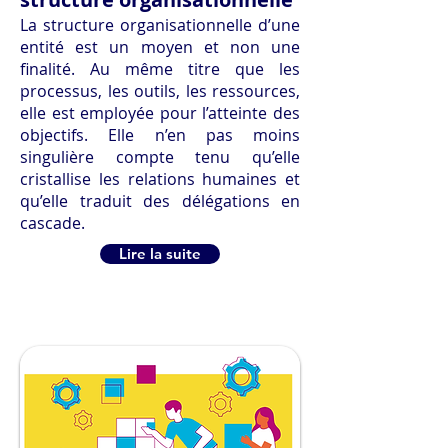
La structure organisationnelle d’une
entité est un moyen et non une
finalité. Au même titre que les
processus, les outils, les ressources,
elle est employée pour l’atteinte des
objectifs. Elle n’en pas moins
singulière compte tenu qu’elle
cristallise les relations humaines et
qu’elle traduit des délégations en
cascade.
Lire la suite