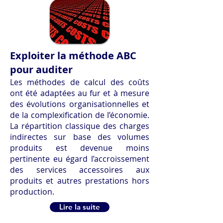
Exploiter la méthode ABC
pour auditer
Les méthodes de calcul des coûts
ont été adaptées au fur et à mesure
des évolutions organisationnelles et
de la complexification de l’économie.
La répartition classique des charges
indirectes sur base des volumes
produits est devenue moins
pertinente eu égard l’accroissement
des services accessoires aux
produits et autres prestations hors
production.
Lire la suite