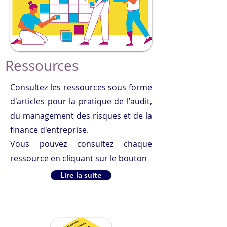
Ressources
Consultez les ressources sous forme
d'articles pour la pratique de l'audit,
du management des risques et de la
finance d'entreprise.
Vous pouvez consultez chaque
ressource en cliquant sur le bouton
Lire la suite