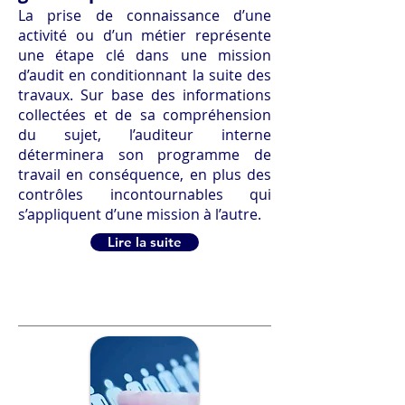
La prise de connaissance d’une
activité ou d’un métier représente
une étape clé dans une mission
d’audit en conditionnant la suite des
travaux. Sur base des informations
collectées et de sa compréhension
du sujet, l’auditeur interne
déterminera son programme de
travail en conséquence, en plus des
contrôles incontournables qui
s’appliquent d’une mission à l’autre.
Lire la suite