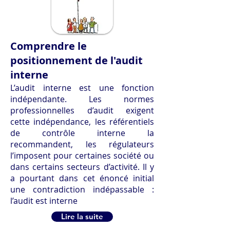
Comprendre le
positionnement de l'audit
interne
L’audit interne est une fonction
indépendante. Les normes
professionnelles d’audit exigent
cette indépendance, les référentiels
de contrôle interne la
recommandent, les régulateurs
l’imposent pour certaines société ou
dans certains secteurs d’activité. Il y
a pourtant dans cet énoncé initial
une contradiction indépassable :
l’audit est interne
Lire la suite