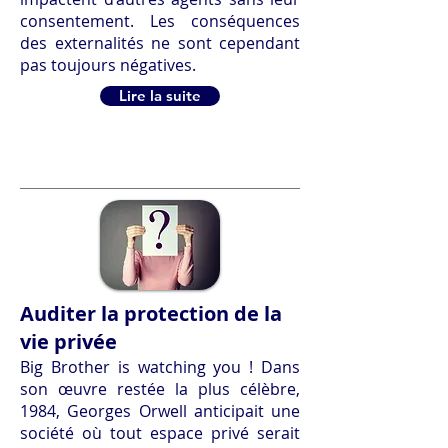
consentement. Les conséquences
des externalités ne sont cependant
pas toujours négatives.
Lire la suite
Auditer la protection de la
vie privée
Big Brother is watching you ! Dans
son œuvre restée la plus célèbre,
1984, Georges Orwell anticipait une
société où tout espace privé serait