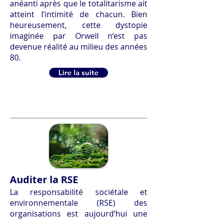
anéanti après que le totalitarisme ait
atteint l’intimité de chacun. Bien
heureusement, cette dystopie
imaginée par Orwell n’est pas
devenue réalité au milieu des années
80.
Lire la suite
Auditer la RSE
La responsabilité sociétale et
environnementale (RSE) des
organisations est aujourd’hui une