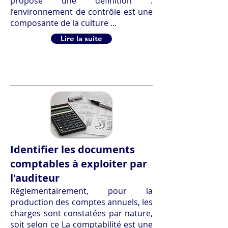
propose une définition :
l’environnement de contrôle est une
composante de la culture ...
Lire la suite
Identifier les documents
comptables à exploiter par
l'auditeur
Réglementairement, pour la
production des comptes annuels, les
charges sont constatées par nature,
soit selon ce La comptabilité est une