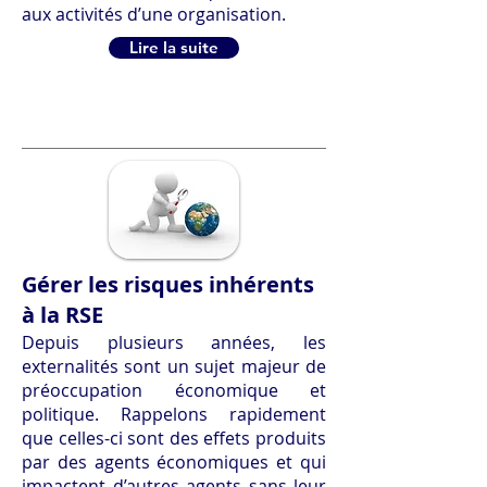
aux activités d’une organisation.
Lire la suite
Gérer les risques inhérents
à la RSE
Depuis plusieurs années, les
externalités sont un sujet majeur de
préoccupation économique et
politique. Rappelons rapidement
que celles-ci sont des effets produits
par des agents économiques et qui
impactent d’autres agents sans leur