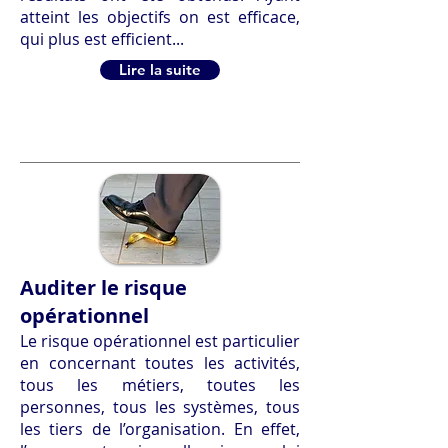
atteint les objectifs on est efficace,
qui plus est efficient...
Lire la suite
Auditer le risque
opérationnel
Le risque opérationnel est particulier
en concernant toutes les activités,
tous les métiers, toutes les
personnes, tous les systèmes, tous
les tiers de l’organisation. En effet,