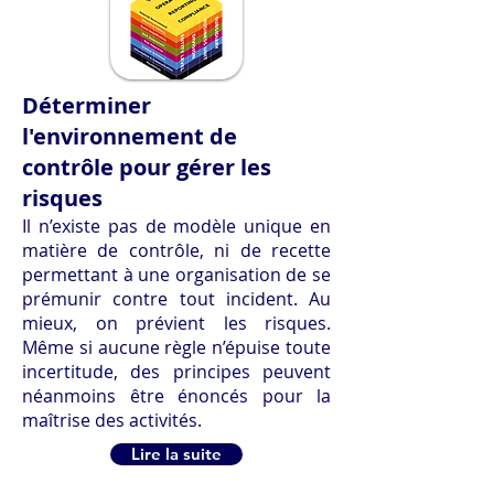
Déterminer
l'environnement de
contrôle pour gérer les
risques
Il n’existe pas de modèle unique en
matière de contrôle, ni de recette
permettant à une organisation de se
prémunir contre tout incident. Au
mieux, on prévient les risques.
Même si aucune règle n’épuise toute
incertitude, des principes peuvent
néanmoins être énoncés pour la
maîtrise des activités.
Lire la suite