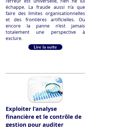
l’erreur est universelle, rien ne lui
échappe. La fraude aussi n’a que
faire des limites organisationnelles
et des frontières artificielles. Ou
encore la panne n’est jamais
totalement une perspective à
exclure.
Lire la suite
Exploiter l'analyse
financière et le contrôle de
gestion pour auditer