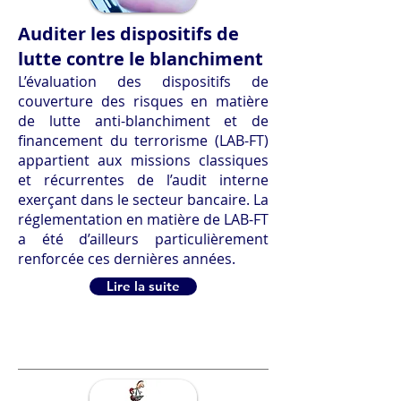
Auditer les dispositifs de
lutte contre le blanchiment
L’évaluation des dispositifs de
couverture des risques en matière
de lutte anti-blanchiment et de
financement du terrorisme (LAB-FT)
appartient aux missions classiques
et récurrentes de l’audit interne
exerçant dans le secteur bancaire. La
réglementation en matière de LAB-FT
a été d’ailleurs particulièrement
renforcée ces dernières années.
Lire la suite