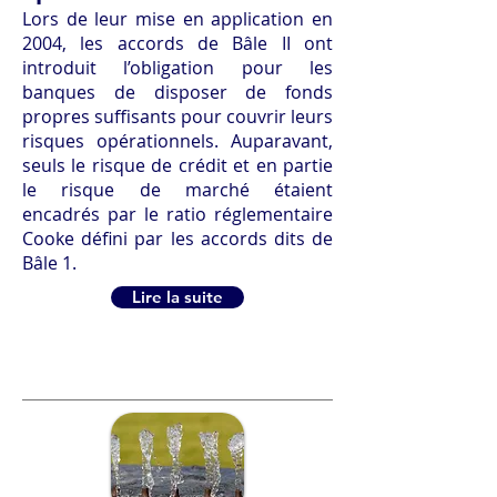
Lors de leur mise en application en
2004, les accords de Bâle II ont
introduit l’obligation pour les
banques de disposer de fonds
propres suffisants pour couvrir leurs
risques opérationnels. Auparavant,
seuls le risque de crédit et en partie
le risque de marché étaient
encadrés par le ratio réglementaire
Cooke défini par les accords dits de
Bâle 1.
Lire la suite