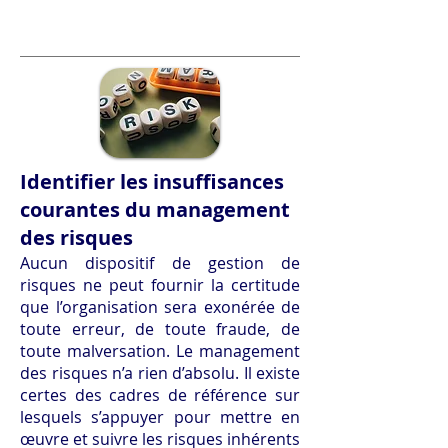
Identifier les insuffisances
courantes du management
des risques
Aucun dispositif de gestion de
risques ne peut fournir la certitude
que l’organisation sera exonérée de
toute erreur, de toute fraude, de
toute malversation. Le management
des risques n’a rien d’absolu. Il existe
certes des cadres de référence sur
lesquels s’appuyer pour mettre en
œuvre et suivre les risques inhérents