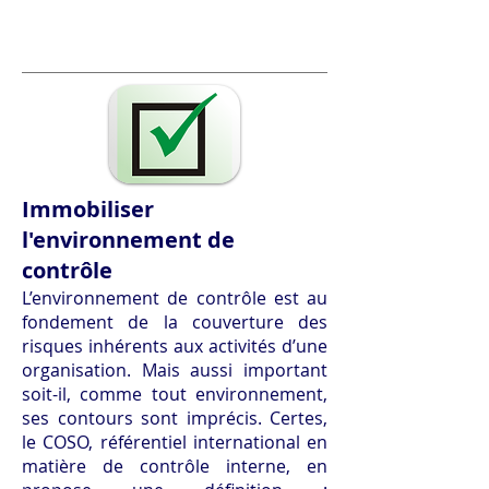
Immobiliser
l'environnement de
contrôle
L’environnement de contrôle est au
fondement de la couverture des
risques inhérents aux activités d’une
organisation. Mais aussi important
soit-il, comme tout environnement,
ses contours sont imprécis. Certes,
le COSO, référentiel international en
matière de contrôle interne, en