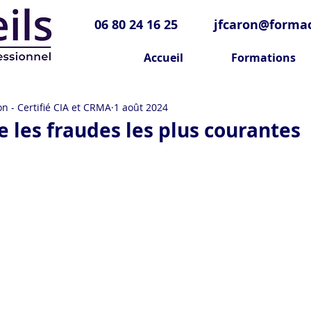
06 80 24 16 25
jfcaron@formac
Accueil
Formations
n - Certifié CIA et CRMA
1 août 2024
e les fraudes les plus courantes