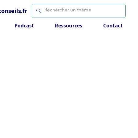
onseils.fr
Podcast
Ressources
Contact