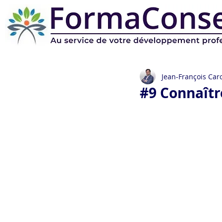
Jean-François Caro
#9 Connaîtr