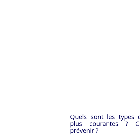
Quels sont les types d
plus courantes ? C
prévenir ? 