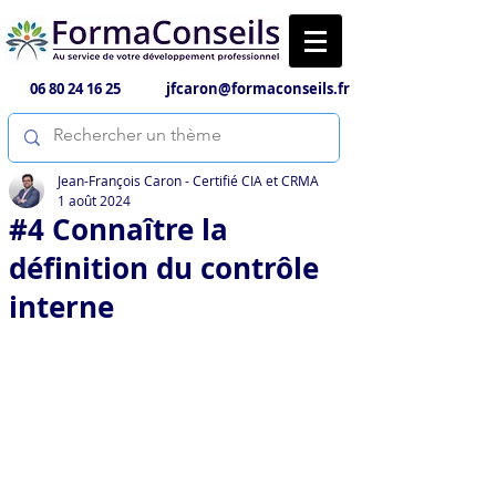
06 80 24 16 25
jfcaron@formaconseils.fr
Jean-François Caron - Certifié CIA et CRMA
1 août 2024
#4 Connaître la
définition du contrôle
interne