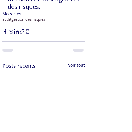
des risques.
Mots-clés :
audit
gestion des risques
Posts récents
Voir tout