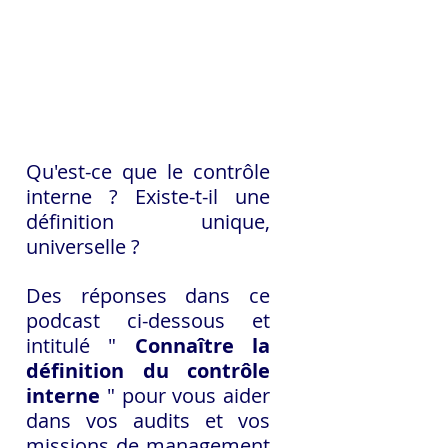
Qu'est-ce que le contrôle 
interne ? Existe-t-il une 
définition unique, 
universelle ? 
Des réponses dans ce 
podcast ci-dessous et 
intitulé " 
Connaître la 
définition du contrôle 
interne
 " pour vous aider 
dans vos audits et vos 
missions de management 