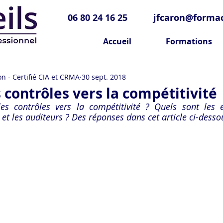
06 80 24 16 25
jfcaron@formac
Accueil
Formations
n - Certifié CIA et CRMA
30 sept. 2018
 contrôles vers la compétitivité
s contrôles vers la compétitivité ? Quels sont les e
et les auditeurs ? Des réponses dans cet article ci-desso