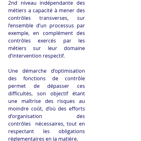
2nd niveau indépendante des 
métiers a capacité à mener des 
contrôles transverses, sur 
l’ensemble d’un processus par 
exemple, en complément des 
contrôles exercés par les 
métiers sur leur domaine 
d’intervention respectif.
Une démarche d’optimisation 
des fonctions de contrôle 
permet de dépasser ces 
difficultés, son objectif étant 
une maîtrise des risques au 
moindre coût, d’où des efforts 
d’organisation des 
contrôles  nécessaires, tout en 
respectant les obligations 
réglementaires en la matière.