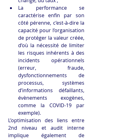
change, du taux ;
La performance se 
caractérise enfin par son 
côté pérenne, c’est-à-dire la 
capacité pour l’organisation 
de protéger la valeur créée, 
d’où la nécessité de limiter 
les risques inhérents à des 
incidents opérationnels 
(erreur, fraude, 
dysfonctionnements de 
processus, systèmes 
d’informations défaillants, 
évènements exogènes, 
comme la COVID-19 par 
exemple).
L’optimisation des liens entre 
2nd niveau et audit interne 
implique également de 