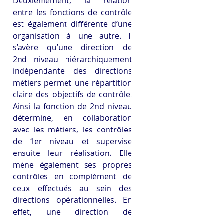
Deuxièmement, la relation 
entre les fonctions de contrôle 
est également différente d’une 
organisation à une autre. Il 
s’avère qu’une direction de 
2nd niveau hiérarchiquement 
indépendante des directions 
métiers permet une répartition 
claire des objectifs de contrôle. 
Ainsi la fonction de 2nd niveau 
détermine, en collaboration 
avec les métiers, les contrôles 
de 1er niveau et supervise 
ensuite leur réalisation. Elle 
mène également ses propres 
contrôles en complément de 
ceux effectués au sein des 
directions opérationnelles. En 
effet, une direction de 