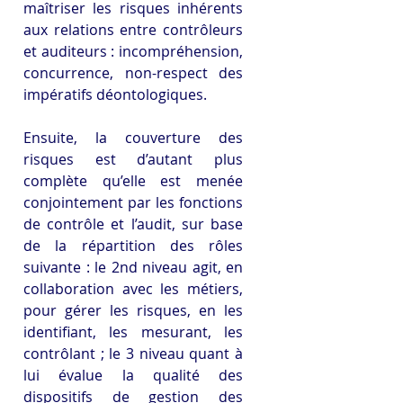
maîtriser les risques inhérents 
aux relations entre contrôleurs 
et auditeurs : incompréhension, 
concurrence, non-respect des 
impératifs déontologiques.
Ensuite, la couverture des 
risques est d’autant plus 
complète qu’elle est menée 
conjointement par les fonctions 
de contrôle et l’audit, sur base 
de la répartition des rôles 
suivante : le 2nd niveau agit, en 
collaboration avec les métiers, 
pour gérer les risques, en les 
identifiant, les mesurant, les 
contrôlant ; le 3 niveau quant à 
lui évalue la qualité des 
dispositifs de gestion des 