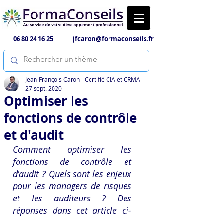
06 80 24 16 25
jfcaron@formaconseils.fr
Jean-François Caron - Certifié CIA et CRMA
27 sept. 2020
Optimiser les
fonctions de contrôle
et d'audit
Comment optimiser les 
fonctions de contrôle et 
d'audit ? Quels sont les enjeux 
pour les managers de risques 
et les auditeurs ? Des 
réponses dans cet article ci-