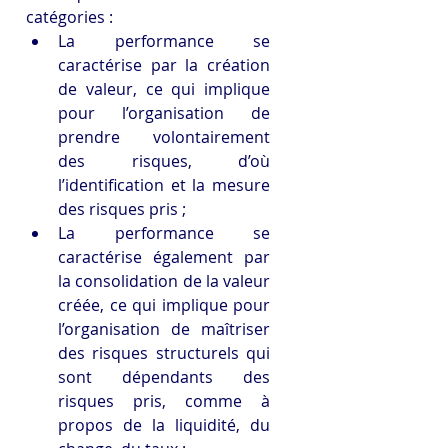
catégories :
La performance se 
caractérise par la création 
de valeur, ce qui implique 
pour l’organisation de 
prendre volontairement 
des risques, d’où 
l’identification et la mesure 
des risques pris ;
La performance se 
caractérise également par 
la consolidation de la valeur 
créée, ce qui implique pour 
l’organisation de maîtriser 
des risques structurels qui 
sont dépendants des 
risques pris, comme à 
propos de la liquidité, du 