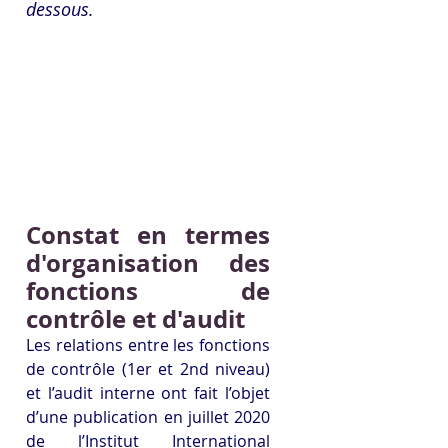
dessous.
Constat en termes 
d'organisation des 
fonctions de 
contrôle et d'audit
Les relations entre les fonctions 
de contrôle (1er et 2nd niveau) 
et l’audit interne ont fait l’objet 
d’une publication en juillet 2020 
de l’Institut International 