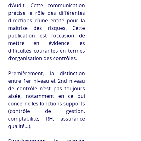
d’Audit. Cette communication 
précise le rôle des différentes 
directions d’une entité pour la 
maîtrise des risques. Cette 
publication est l’occasion de 
mettre en évidence les 
difficultés courantes en termes 
d’organisation des contrôles. 
Premièrement, la distinction 
entre 1er niveau et 2nd niveau 
de contrôle n’est pas toujours 
aisée, notamment en ce qui 
concerne les fonctions supports 
(contrôle de gestion, 
comptabilité, RH, assurance 
qualité…).