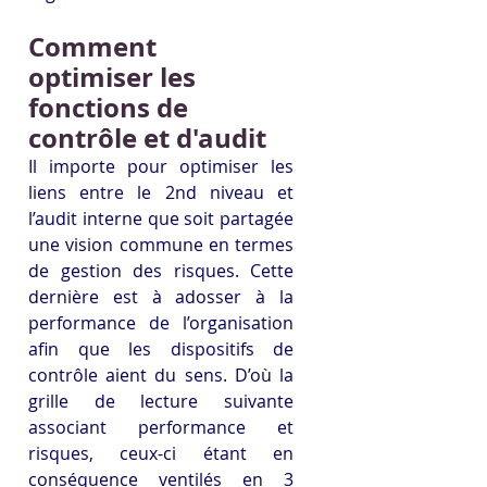
Comment 
optimiser les 
fonctions de 
contrôle et d'audit
Il importe pour optimiser les 
liens entre le 2nd niveau et 
l’audit interne que soit partagée 
une vision commune en termes 
de gestion des risques. Cette 
dernière est à adosser à la 
performance de l’organisation 
afin que les dispositifs de 
contrôle aient du sens. D’où la 
grille de lecture suivante 
associant performance et 
risques, ceux-ci étant en 
conséquence ventilés en 3 