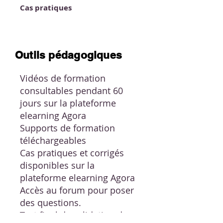
Cas pratiques
Outils pédagogiques
Vidéos de formation
consultables pendant 60
jours sur la plateforme
elearning Agora
Supports de formation
téléchargeables
Cas pratiques et corrigés
disponibles sur la
plateforme elearning Agora
Accès au forum pour poser
des questions.
Test final de validation des