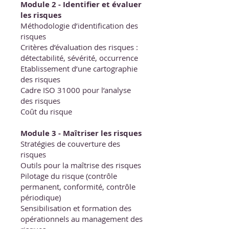
Module 2 - Identifier et évaluer
les risques
Méthodologie d’identification des
risques
Critères d’évaluation des risques :
détectabilité, sévérité, occurrence
Etablissement d’une cartographie
des risques
Cadre ISO 31000 pour l’analyse
des risques
Coût du risque
Module 3 - Maîtriser les risques
Stratégies de couverture des
risques
Outils pour la maîtrise des risques
Pilotage du risque (contrôle
permanent, conformité, contrôle
périodique)
Sensibilisation et formation des
opérationnels au management des