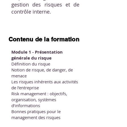
gestion des risques et de
contrôle interne.
Contenu de la formation
Module 1 - Présentation
générale du risque
Définition du risque
Notion de risque, de danger, de
menace
Les risques inhérents aux activités
de l’entreprise
Risk management : objectifs,
organisation, systèmes
d’informations
Bonnes pratiques pour le
management des risques