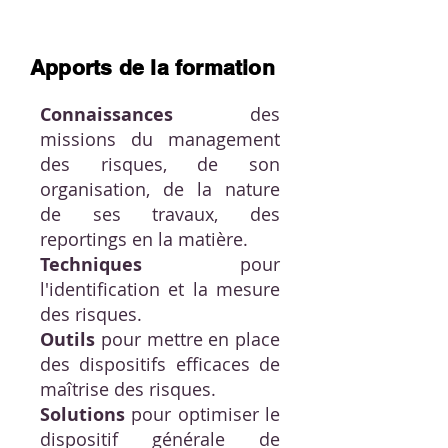
Apports de la formation
Connaissances
des
missions du management
des risques, de son
organisation, de la nature
de ses travaux, des
reportings en la matière.
Techniques
pour
l'identification et la mesure
des risques.
Outils
pour mettre en place
des dispositifs efficaces de
maîtrise des risques.
Solutions
pour optimiser le
dispositif générale de