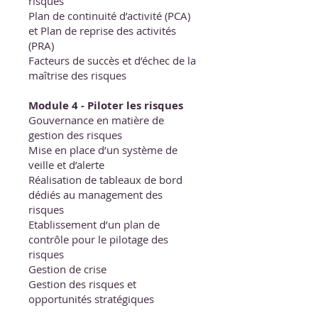
risques
Plan de continuité d’activité (PCA)
et Plan de reprise des activités
(PRA)
Facteurs de succès et d’échec de la
maîtrise des risques
Module 4 - Piloter les risques
Gouvernance en matière de
gestion des risques
Mise en place d’un système de
veille et d’alerte
Réalisation de tableaux de bord
dédiés au management des
risques
Etablissement d’un plan de
contrôle pour le pilotage des
risques
Gestion de crise
Gestion des risques et
opportunités stratégiques