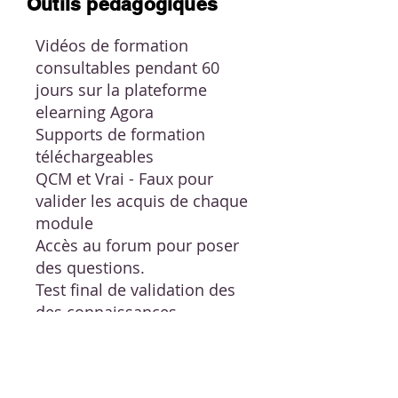
Outils pédagogiques
Vidéos de formation
consultables pendant 60
jours sur la plateforme
elearning Agora
Supports de formation
téléchargeables
QCM et Vrai - Faux pour
valider les acquis de chaque
module
Accès au forum pour poser
des questions.
Test final de validation des
des connaissances.