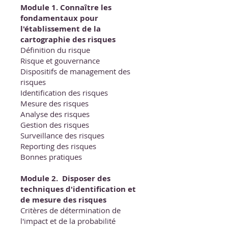
Module 1. Connaître les
fondamentaux pour
l'établissement de la
cartographie des risques
Définition du risque
Risque et gouvernance
Dispositifs de management des
risques
Identification des risques
Mesure des risques
Analyse des risques
Gestion des risques
Surveillance des risques
Reporting des risques
Bonnes pratiques
Module 2. Disposer des
techniques d'identification et
de mesure des risques
Critères de détermination de
l'impact et de la probabilité