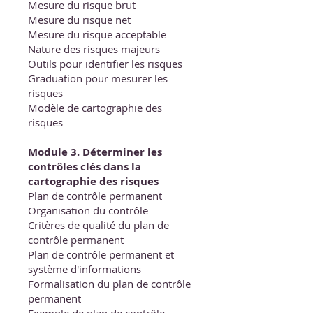
Mesure du risque brut
Mesure du risque net
Mesure du risque acceptable
Nature des risques majeurs
Outils pour identifier les risques
Graduation pour mesurer les
risques
Modèle de cartographie des
risques
Module 3. Déterminer les
contrôles clés dans la
cartographie des risques
Plan de contrôle permanent
Organisation du contrôle
Critères de qualité du plan de
contrôle permanent
Plan de contrôle permanent et
système d'informations
Formalisation du plan de contrôle
permanent