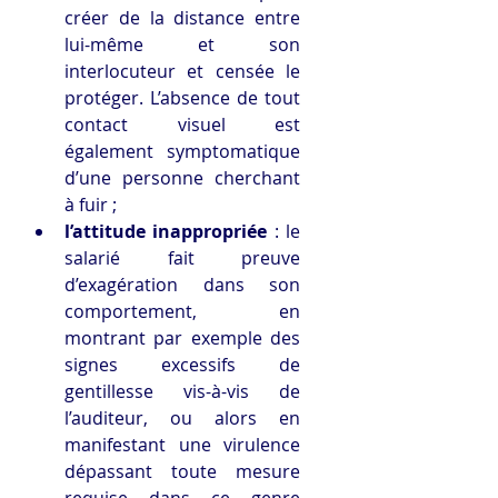
créer de la distance entre 
lui-même et son 
interlocuteur et censée le 
protéger. L’absence de tout 
contact visuel est 
également symptomatique 
d’une personne cherchant 
à fuir ;
l’attitude inappropriée
 : le 
salarié fait preuve 
d’exagération dans son 
comportement, en 
montrant par exemple des 
signes excessifs de 
gentillesse vis-à-vis de 
l’auditeur, ou alors en 
manifestant une virulence 
dépassant toute mesure 