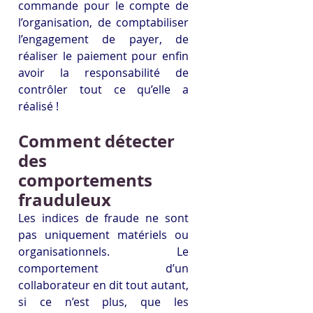
commande pour le compte de 
l’organisation, de comptabiliser 
l’engagement de payer, de 
réaliser le paiement pour enfin 
avoir la responsabilité de 
contrôler tout ce qu’elle a 
réalisé !
Comment détecter 
des 
comportements 
frauduleux
Les indices de fraude ne sont 
pas uniquement matériels ou 
organisationnels. Le 
comportement d’un 
collaborateur en dit tout autant, 
si ce n’est plus, que les 