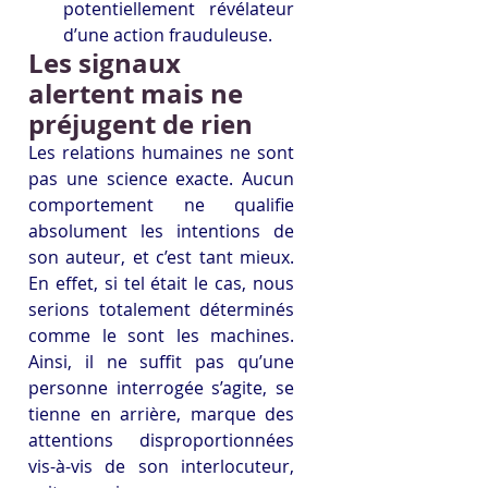
potentiellement révélateur 
d’une action frauduleuse.
Les signaux 
alertent mais ne 
préjugent de rien
Les relations humaines ne sont 
pas une science exacte. Aucun 
comportement ne qualifie 
absolument les intentions de 
son auteur, et c’est tant mieux. 
En effet, si tel était le cas, nous 
serions totalement déterminés 
comme le sont les machines. 
Ainsi, il ne suffit pas qu’une 
personne interrogée s’agite, se 
tienne en arrière, marque des 
attentions disproportionnées 
vis-à-vis de son interlocuteur, 