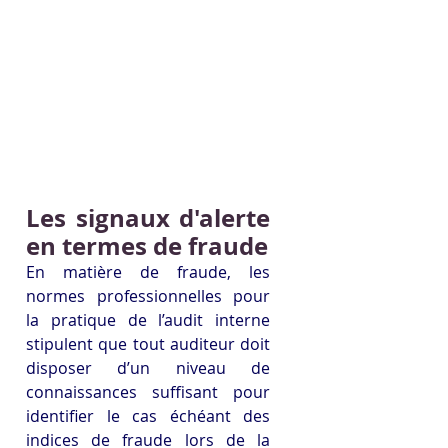
Les signaux d'alerte 
en termes de fraude
En matière de fraude, les 
normes professionnelles pour 
la pratique de l’audit interne 
stipulent que tout auditeur doit 
disposer d’un niveau de 
connaissances suffisant pour 
identifier le cas échéant des 
indices de fraude lors de la 