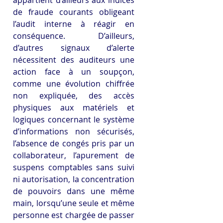
appartient d’ailleurs aux indices 
de fraude courants obligeant 
l’audit interne à réagir en 
conséquence. D’ailleurs, 
d’autres signaux d’alerte 
nécessitent des auditeurs une 
action face à un soupçon, 
comme une évolution chiffrée 
non expliquée, des accès 
physiques aux matériels et 
logiques concernant le système 
d’informations non sécurisés, 
l’absence de congés pris par un 
collaborateur, l’apurement de 
suspens comptables sans suivi 
ni autorisation, la concentration 
de pouvoirs dans une même 
main, lorsqu’une seule et même 
personne est chargée de passer 