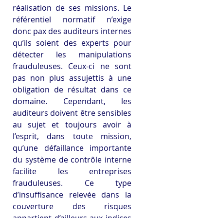
réalisation de ses missions. Le 
référentiel normatif n’exige 
donc pax des auditeurs internes 
qu’ils soient des experts pour 
détecter les manipulations 
frauduleuses. Ceux-ci ne sont 
pas non plus assujettis à une 
obligation de résultat dans ce 
domaine. Cependant, les 
auditeurs doivent être sensibles 
au sujet et toujours avoir à 
l’esprit, dans toute mission, 
qu’une défaillance importante 
du système de contrôle interne 
facilite les entreprises 
frauduleuses. Ce type 
d’insuffisance relevée dans la 
couverture des risques 