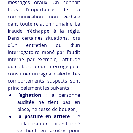
messages oraux. On connaît 
tous l’importance de la 
communication non verbale 
dans toute relation humaine. La 
fraude n’échappe à la règle. 
Dans certaines situations, lors 
d’un entretien ou d’un 
interrogatoire mené par l’audit 
interne par exemple, l’attitude 
du collaborateur interrogé peut 
constituer un signal d’alerte. Les 
comportements suspects sont 
principalement les suivants :
l’agitation 
: la personne 
auditée ne tient pas en 
place, ne cesse de bouger ;
la posture en arrière
 : le 
collaborateur questionné 
se tient en arrière pour 