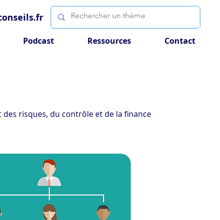
onseils.fr
Podcast
Ressources
Contact
des risques, du contrôle et de la finance