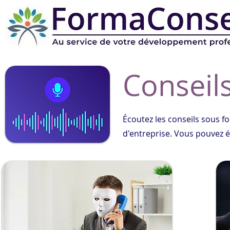
Conseil
Écoutez les conseils sous f
d'entreprise.
Vous pouvez éc