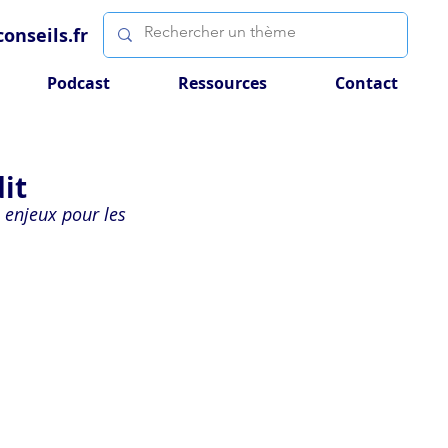
onseils.fr
Podcast
Ressources
Contact
it
 enjeux pour les 