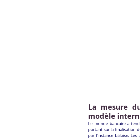
La mesure du 
modèle intern
Le monde bancaire attenda
portant sur la finalisation d
par l’instance bâloise. Les