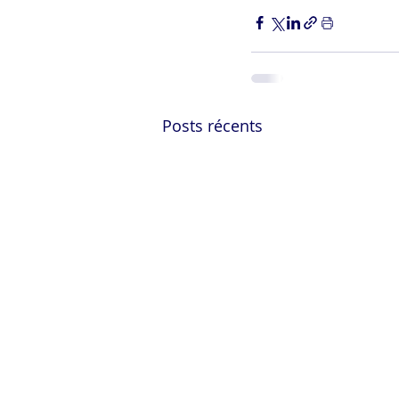
Posts récents