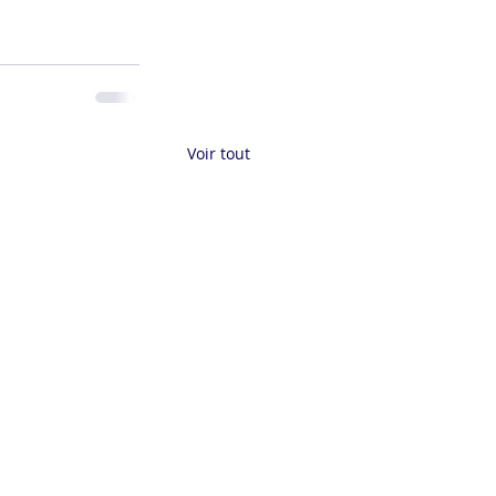
Voir tout