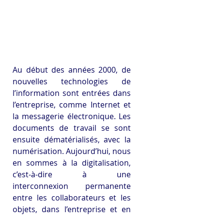
Au début des années 2000, de 
nouvelles technologies de 
l’information sont entrées dans 
l’entreprise, comme Internet et 
la messagerie électronique. Les 
documents de travail se sont 
ensuite dématérialisés, avec la 
numérisation. Aujourd’hui, nous 
en sommes à la digitalisation, 
c’est-à-dire à une 
interconnexion permanente 
entre les collaborateurs et les 
objets, dans l’entreprise et en 