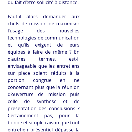
du fait d’être sollicité à distance.
Faut-il alors demander aux 
chefs de mission de maximiser 
l’usage des nouvelles 
technologies de communication 
et qu’ils exigent de leurs 
équipes à faire de même ? En 
d’autres termes, est-il 
envisageable que les entretiens 
sur place soient réduits à la 
portion congrue en ne 
concernant plus que la réunion 
d’ouverture de mission puis 
celle de synthèse et de 
présentation des conclusions ? 
Certainement pas, pour la 
bonne et simple raison que tout 
entretien présentiel dépasse la 