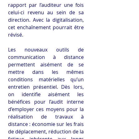
rapport par l’auditeur une fois 
celui-ci revenu au sein de sa 
direction. Avec la digitalisation, 
cet enchaînement pourrait être 
révisé.
Les nouveaux outils de 
communication à distance 
permettent aisément de se 
mettre dans les mêmes 
conditions matérielles qu’un 
entretien présentiel. Dès lors, 
on identifie aisément les 
bénéfices pour l’audit interne 
d’employer ces moyens pour la 
réalisation de travaux à 
distance : économie sur les frais 
de déplacement, réduction de la 
fatigue inhérente aux longs 