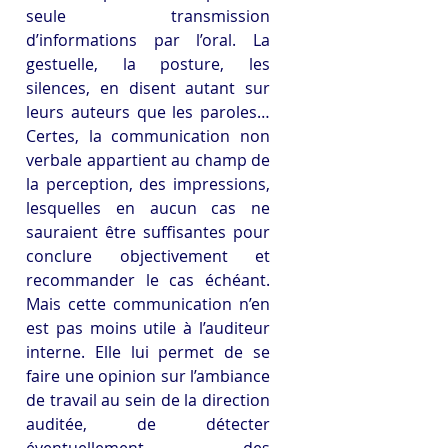
seule transmission 
d’informations par l’oral. La 
gestuelle, la posture, les 
silences, en disent autant sur 
leurs auteurs que les paroles…
Certes, la communication non 
verbale appartient au champ de 
la perception, des impressions, 
lesquelles en aucun cas ne 
sauraient être suffisantes pour 
conclure objectivement et 
recommander le cas échéant. 
Mais cette communication n’en 
est pas moins utile à l’auditeur 
interne. Elle lui permet de se 
faire une opinion sur l’ambiance 
de travail au sein de la direction 
auditée, de détecter 
éventuellement des 