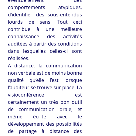
comportements atypiques, 
d’identifier des sous-entendus 
lourds de sens. Tout ceci 
contribue à une meilleure 
connaissance des activités 
auditées à partir des conditions 
dans lesquelles celles-ci sont 
réalisées.
A distance, la communication 
non verbale est de moins bonne 
qualité qu’elle l’est lorsque 
l’auditeur se trouve sur place. La 
visioconférence est 
certainement un très bon outil 
de communication orale, et 
même écrite avec le 
développement des possibilités 
de partage à distance des 