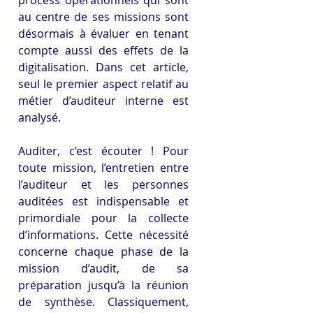
au centre de ses missions sont 
désormais à évaluer en tenant 
compte aussi des effets de la 
digitalisation. Dans cet article, 
seul le premier aspect relatif au 
métier d’auditeur interne est 
analysé.
Auditer, c’est écouter ! Pour 
toute mission, l’entretien entre 
l’auditeur et les personnes 
auditées est indispensable et 
primordiale pour la collecte 
d’informations. Cette nécessité 
concerne chaque phase de la 
mission d’audit, de sa 
préparation jusqu’à la réunion 
de synthèse. Classiquement, 