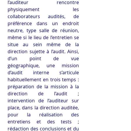
l’auditeur rencontre 
physiquement les 
collaborateurs audités, de 
préférence dans un endroit 
neutre, type salle de réunion, 
même si le lieu de l’entretien se 
situe au sein même de la 
direction sujette à l’audit. Ainsi, 
d’un point de vue 
géographique, une mission 
d’audit interne s’articule 
habituellement en trois temps : 
préparation de la mission à la 
direction de l’audit ; 
intervention de l’auditeur sur 
place, dans la direction auditée, 
pour la réalisation des 
entretiens et des tests ; 
rédaction des conclusions et du 