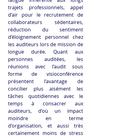
trajets professionnels, appel 
d’air pour le recrutement de 
collaborateurs sédentaires, 
réduction du sentiment 
d’éloignement personnel chez 
les auditeurs lors de mission de 
longue durée. Quant aux 
personnes auditées, les 
réunions avec l’audit sous 
forme de visioconférence 
présentent l’avantage de 
concilier plus aisément les 
tâches quotidiennes avec le 
temps à consacrer aux 
auditeurs, d’où un impact 
moindre en terme 
d’organisation, et aussi très 
certainement moins de stress 