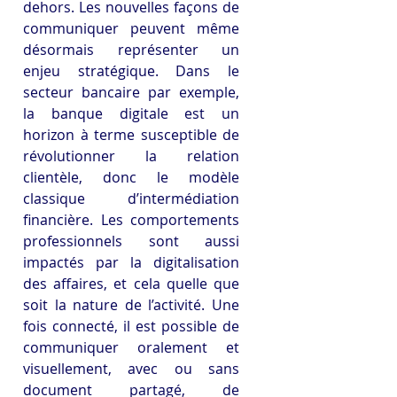
dehors. Les nouvelles façons de 
communiquer peuvent même 
désormais représenter un 
enjeu stratégique. Dans le 
secteur bancaire par exemple, 
la banque digitale est un 
horizon à terme susceptible de 
révolutionner la relation 
clientèle, donc le modèle 
classique d’intermédiation 
financière. Les comportements 
professionnels sont aussi 
impactés par la digitalisation 
des affaires, et cela quelle que 
soit la nature de l’activité. Une 
fois connecté, il est possible de 
communiquer oralement et 
visuellement, avec ou sans 
document partagé, de 