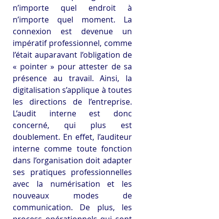
n’importe quel endroit à 
n’importe quel moment. La 
connexion est devenue un 
impératif professionnel, comme 
l’était auparavant l’obligation de 
« pointer » pour attester de sa 
présence au travail. Ainsi, la 
digitalisation s’applique à toutes 
les directions de l’entreprise. 
L’audit interne est donc 
concerné, qui plus est 
doublement. En effet, l’auditeur 
interne comme toute fonction 
dans l’organisation doit adapter 
ses pratiques professionnelles 
avec la numérisation et les 
nouveaux modes de 
communication. De plus, les 
process opérationnels qui sont 