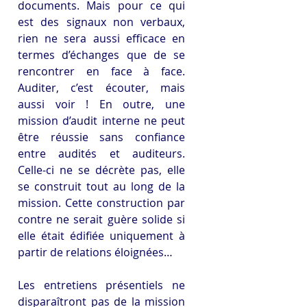
documents. Mais pour ce qui 
est des signaux non verbaux, 
rien ne sera aussi efficace en 
termes d’échanges que de se 
rencontrer en face à face. 
Auditer, c’est écouter, mais 
aussi voir ! En outre, une 
mission d’audit interne ne peut 
être réussie sans confiance 
entre audités et auditeurs. 
Celle-ci ne se décrète pas, elle 
se construit tout au long de la 
mission. Cette construction par 
contre ne serait guère solide si 
elle était édifiée uniquement à 
partir de relations éloignées…
Les entretiens présentiels ne 
disparaîtront pas de la mission 