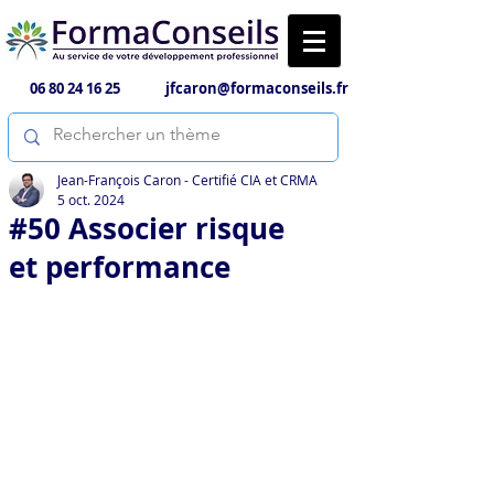
06 80 24 16 25
jfcaron@formaconseils.fr
Jean-François Caron - Certifié CIA et CRMA
5 oct. 2024
#50 Associer risque
et performance