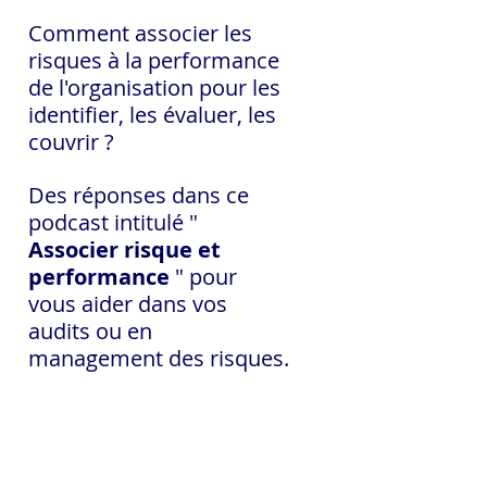
Comment associer les 
risques à la performance 
de l'organisation pour les 
identifier, les évaluer, les 
couvrir ?
Des réponses dans ce 
podcast intitulé " 
Associer risque et 
performance 
" pour 
vous aider dans vos 
audits ou en 
management des risques.