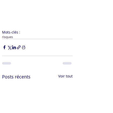
Mots-clés :
risques
Posts récents
Voir tout