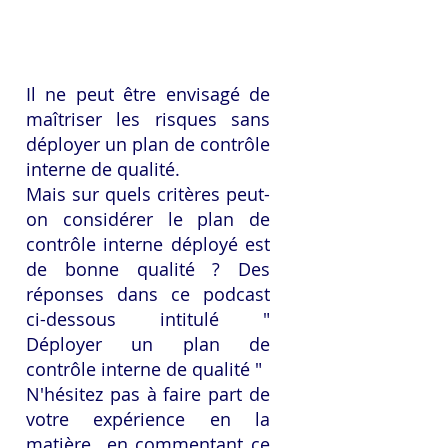
Il ne peut être envisagé de 
maîtriser les risques sans 
déployer un plan de contrôle 
interne de qualité. 
Mais sur quels critères peut-
on considérer le plan de 
contrôle interne déployé est 
de bonne qualité ? Des 
réponses dans ce podcast 
ci-dessous intitulé " 
Déployer un plan de 
contrôle interne de qualité "
N'hésitez pas à faire part de 
votre expérience en la 
matière  en commentant ce 