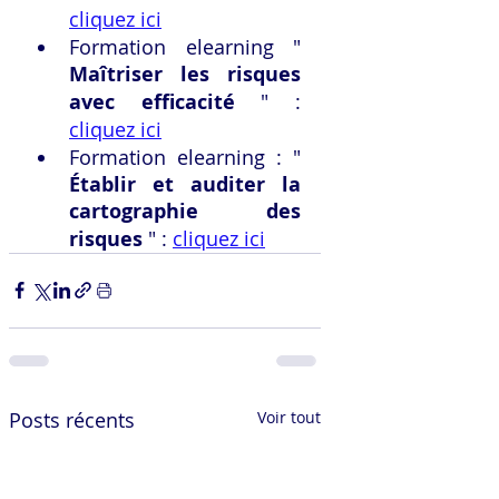
cliquez ici
Formation elearning " 
Maîtriser les risques 
avec efficacité
 " : 
cliquez ici
Formation elearning : " 
Établir et auditer la 
cartographie des 
risques
 " : 
cliquez ici
Posts récents
Voir tout