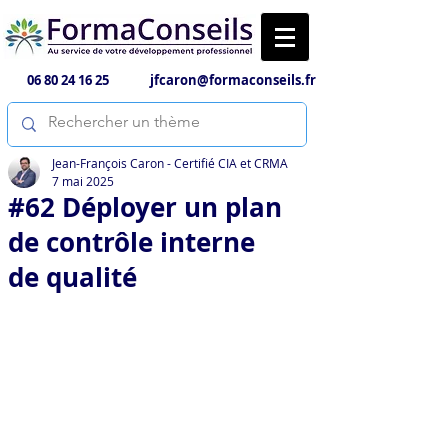
06 80 24 16 25
jfcaron@formaconseils.fr
Jean-François Caron - Certifié CIA et CRMA
7 mai 2025
#62 Déployer un plan
de contrôle interne
de qualité