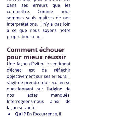
dans ses erreurs que les 
commettre. Comme nous 
sommes seuls maîtres de nos 
interprétations, il n’y a pas loin 
à ce que nous soyons notre 
propre bourreau…
Comment échouer 
pour mieux réussir
Une façon d’éviter le sentiment 
d’échec est de réfléchir 
objectivement sur ses erreurs. Il 
s’agit de prendre du recul en se 
questionnant sur l’origine de 
nos actes manqués. 
Interrogeons-nous ainsi de 
façon suivante :
Qui ?
 En l’occurrence, il 