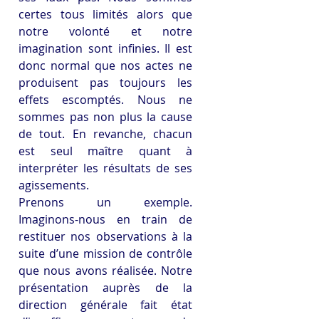
certes tous limités alors que 
notre volonté et notre 
imagination sont infinies. Il est 
donc normal que nos actes ne 
produisent pas toujours les 
effets escomptés. Nous ne 
sommes pas non plus la cause 
de tout. En revanche, chacun 
est seul maître quant à 
interpréter les résultats de ses 
agissements.
Prenons un exemple. 
Imaginons-nous en train de 
restituer nos observations à la 
suite d’une mission de contrôle 
que nous avons réalisée. Notre 
présentation auprès de la 
direction générale fait état 