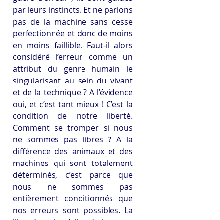
par leurs instincts. Et ne parlons 
pas de la machine sans cesse 
perfectionnée et donc de moins 
en moins faillible. Faut-il alors 
considéré l’erreur comme un 
attribut du genre humain le 
singularisant au sein du vivant 
et de la technique ? A l’évidence 
oui, et c’est tant mieux ! C’est la 
condition de notre liberté. 
Comment se tromper si nous 
ne sommes pas libres ? A la 
différence des animaux et des 
machines qui sont totalement 
déterminés, c’est parce que 
nous ne sommes pas 
entièrement conditionnés que 
nos erreurs sont possibles. La 