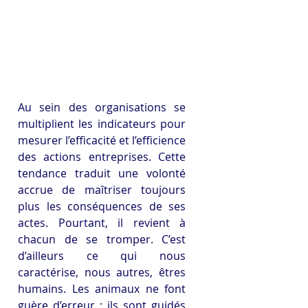
Au sein des organisations se 
multiplient les indicateurs pour 
mesurer l’efficacité et l’efficience 
des actions entreprises. Cette 
tendance traduit une volonté 
accrue de maîtriser toujours 
plus les conséquences de ses 
actes. Pourtant, il revient à 
chacun de se tromper. C’est 
d’ailleurs ce qui nous 
caractérise, nous autres, êtres 
humains. Les animaux ne font 
guère d’erreur ; ils sont guidés 