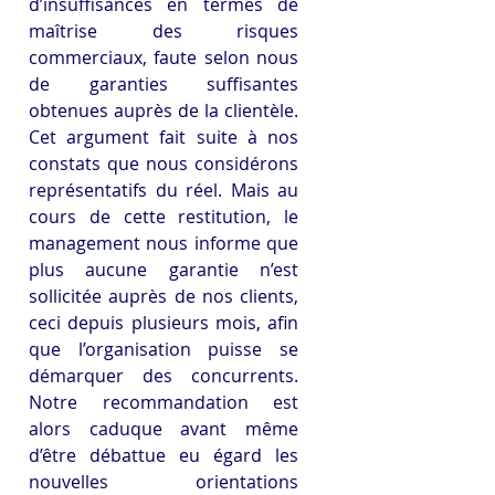
d’insuffisances en termes de 
maîtrise des risques 
commerciaux, faute selon nous 
de garanties suffisantes 
obtenues auprès de la clientèle. 
Cet argument fait suite à nos 
constats que nous considérons 
représentatifs du réel. Mais au 
cours de cette restitution, le 
management nous informe que 
plus aucune garantie n’est 
sollicitée auprès de nos clients, 
ceci depuis plusieurs mois, afin 
que l’organisation puisse se 
démarquer des concurrents. 
Notre recommandation est 
alors caduque avant même 
d’être débattue eu égard les 
nouvelles orientations 