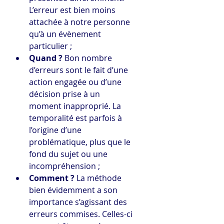
L’erreur est bien moins 
attachée à notre personne 
qu’à un évènement 
particulier ;
Quand ?
 Bon nombre 
d’erreurs sont le fait d’une 
action engagée ou d’une 
décision prise à un 
moment inapproprié. La 
temporalité est parfois à 
l’origine d’une 
problématique, plus que le 
fond du sujet ou une 
incompréhension ;
Comment ?
 La méthode 
bien évidemment a son 
importance s’agissant des 
erreurs commises. Celles-ci 