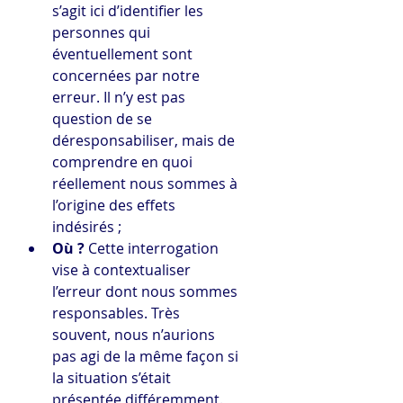
s’agit ici d’identifier les 
personnes qui 
éventuellement sont 
concernées par notre 
erreur. Il n’y est pas 
question de se 
déresponsabiliser, mais de 
comprendre en quoi 
réellement nous sommes à 
l’origine des effets 
indésirés ;
Où ?
 Cette interrogation 
vise à contextualiser 
l’erreur dont nous sommes 
responsables. Très 
souvent, nous n’aurions 
pas agi de la même façon si 
la situation s’était 
présentée différemment. 