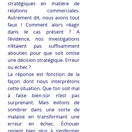
stratégiques en matière de 
relations commerciales. 
Autrement dit, nous avons tout 
faux ! Comment alors réagir 
dans le cas présent ? A 
l’évidence, nos investigations 
n’étaient pas suffisamment 
abouties pour que soit omise 
une décision stratégique. Erreur 
ou échec ?
La réponse est fonction de la 
façon dont nous interprétons 
cette situation. Que l’on soit mal 
à l’aise bien-sûr n’est pas 
surprenant. Mais évitons de 
sombrer dans une sorte de 
malaise en transformant une 
erreur en échec. Échouer 
revient bien plus à s’enfermer 