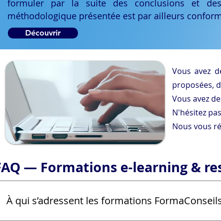
formuler par la suite des conclusions et de
méthodologique présentée est par ailleurs conform
Découvrir
Vous avez d
proposées, de
Vous avez de
N'hésitez pas
Nous vous ré
FAQ — Formations e-learning & re
À qui s’adressent les formations FormaConseils